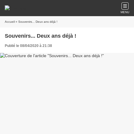
MENU
Accueil
» Souvenirs... Deux ans déjà !
Souvenirs... Deux ans déjà !
Publié le 08/04/2020 à 21:38