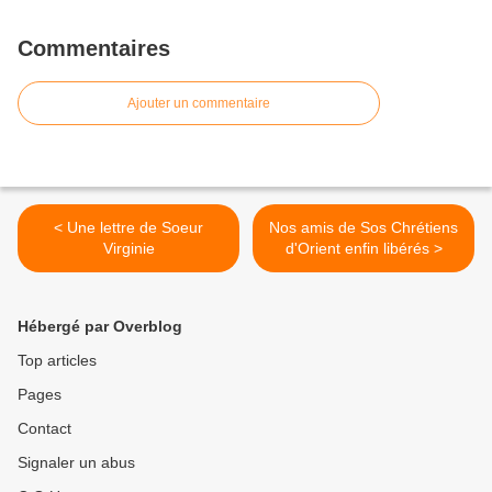
Commentaires
Ajouter un commentaire
< Une lettre de Soeur
Nos amis de Sos Chrétiens
Virginie
d'Orient enfin libérés >
Hébergé par Overblog
Top articles
Pages
Contact
Signaler un abus