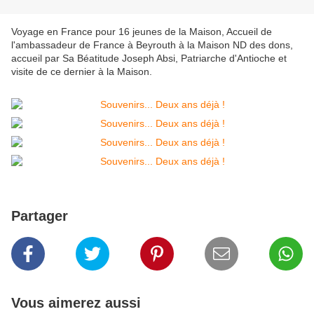
Voyage en France pour 16 jeunes de la Maison, Accueil de
l'ambassadeur de France à Beyrouth à la Maison ND des dons,
accueil par Sa Béatitude Joseph Absi, Patriarche d'Antioche et
visite de ce dernier à la Maison.
Partager
Vous aimerez aussi