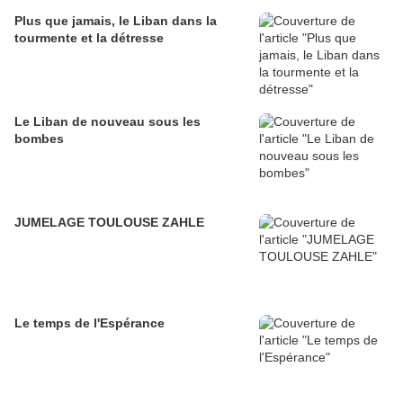
Plus que jamais, le Liban dans la
tourmente et la détresse
Le Liban de nouveau sous les
bombes
JUMELAGE TOULOUSE ZAHLE
Le temps de l'Espérance